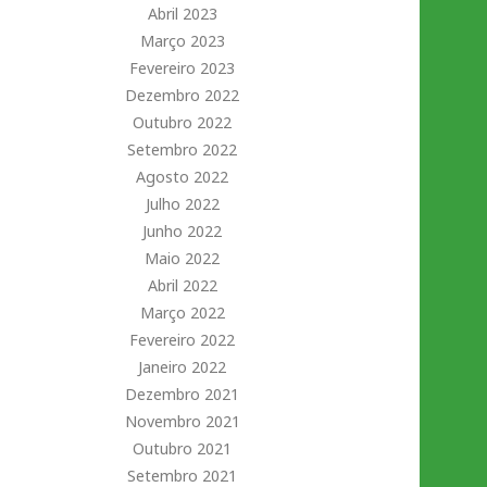
Abril 2023
Março 2023
Fevereiro 2023
Dezembro 2022
Outubro 2022
Setembro 2022
Agosto 2022
Julho 2022
Junho 2022
Maio 2022
Abril 2022
Março 2022
Fevereiro 2022
Janeiro 2022
Dezembro 2021
Novembro 2021
Outubro 2021
Setembro 2021