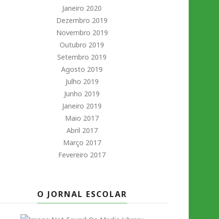
Janeiro 2020
Dezembro 2019
Novembro 2019
Outubro 2019
Setembro 2019
Agosto 2019
Julho 2019
Junho 2019
Janeiro 2019
Maio 2017
Abril 2017
Março 2017
Fevereiro 2017
O JORNAL ESCOLAR