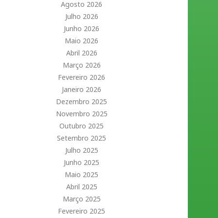
Agosto 2026
Julho 2026
Junho 2026
Maio 2026
Abril 2026
Março 2026
Fevereiro 2026
Janeiro 2026
Dezembro 2025
Novembro 2025
Outubro 2025
Setembro 2025
Julho 2025
Junho 2025
Maio 2025
Abril 2025
Março 2025
Fevereiro 2025