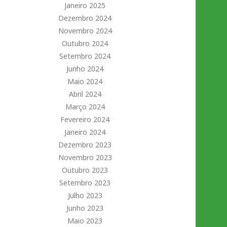
Janeiro 2025
Dezembro 2024
Novembro 2024
Outubro 2024
Setembro 2024
Junho 2024
Maio 2024
Abril 2024
Março 2024
Fevereiro 2024
Janeiro 2024
Dezembro 2023
Novembro 2023
Outubro 2023
Setembro 2023
Julho 2023
Junho 2023
Maio 2023