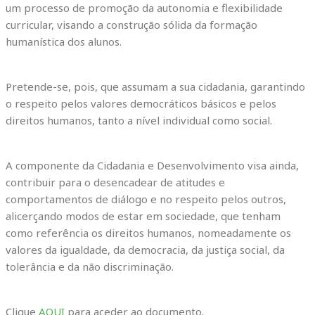
um processo de promoção da autonomia e flexibilidade
curricular, visando a construção sólida da formação
humanística dos alunos.
Pretende-se, pois, que assumam a sua cidadania, garantindo
o respeito pelos valores democráticos básicos e pelos
direitos humanos, tanto a nível individual como social.
A componente da Cidadania e Desenvolvimento visa ainda,
contribuir para o desencadear de atitudes e
comportamentos de diálogo e no respeito pelos outros,
alicerçando modos de estar em sociedade, que tenham
como referência os direitos humanos, nomeadamente os
valores da igualdade, da democracia, da justiça social, da
tolerância e da não discriminação.
Clique
AQUI
para aceder ao documento.