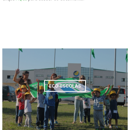
ECO-ESCOLAS