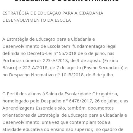
ESTRATÉGIA DE EDUCAÇÃO PARA A CIDADANIA
DESENVOLVIMENTO DA ESCOLA
A Estratégia de Educação para a Cidadania e
Desenvolvimento de Escola tem fundamentação legal
definida no Decreto-Lei nº 55/2018 de 6 de julho, nas
Portarias números 223-A/2018, de 3 de agosto (Ensino
Básico) e 227-A/2018, de 7 de agosto (Ensino Secundário) e
no Despacho Normativo n.º 10-B/2018, de 6 de julho.
O Perfil dos alunos à Saída da Escolaridade Obrigatória,
homologado pelo Despacho n.º 6478/2017, 26 de julho, e as
Aprendizagens Essenciais são, também, documentos
orientadores da Estratégia de Educação para a Cidadania e
Desenvolvimento, uma vez que contemplam toda a
atividade educativa do ensino não superior, no quadro de