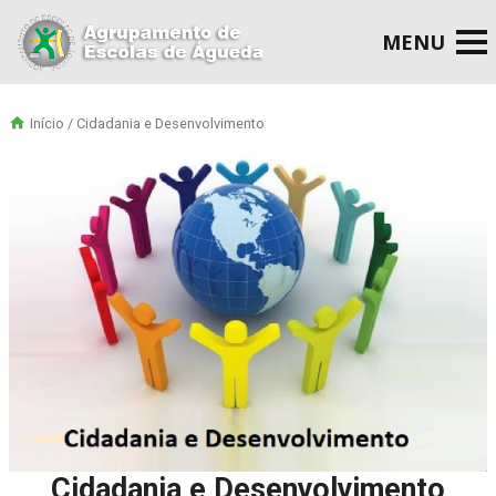
Início
/ Cidadania e Desenvolvimento
Cidadania e Desenvolvimento