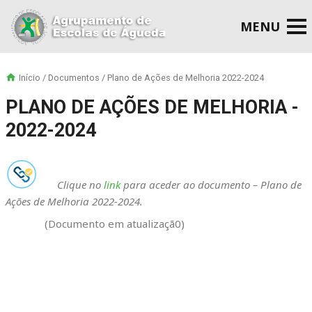
Início
/
Documentos
/ Plano de Ações de Melhoria 2022-2024
PLANO DE AÇÕES DE MELHORIA -
2022-2024
Clique no
link
para aceder ao documento – Plano de
Ações de Melhoria 2022-2024.
(Documento em atualizaçã0)