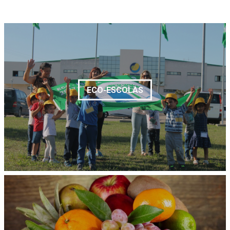
ECO-ESCOLAS