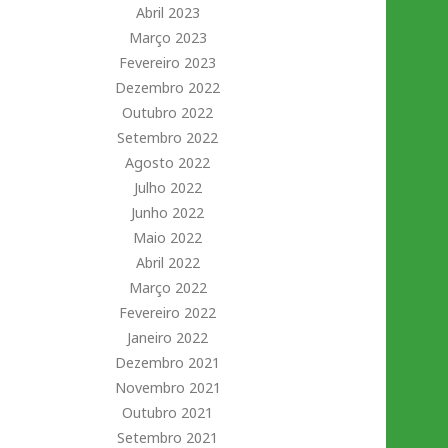
Abril 2023
Março 2023
Fevereiro 2023
Dezembro 2022
Outubro 2022
Setembro 2022
Agosto 2022
Julho 2022
Junho 2022
Maio 2022
Abril 2022
Março 2022
Fevereiro 2022
Janeiro 2022
Dezembro 2021
Novembro 2021
Outubro 2021
Setembro 2021