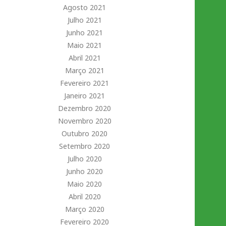
Agosto 2021
Julho 2021
Junho 2021
Maio 2021
Abril 2021
Março 2021
Fevereiro 2021
Janeiro 2021
Dezembro 2020
Novembro 2020
Outubro 2020
Setembro 2020
Julho 2020
Junho 2020
Maio 2020
Abril 2020
Março 2020
Fevereiro 2020