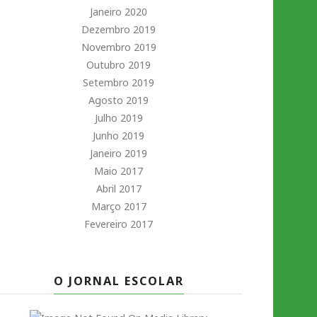
Janeiro 2020
Dezembro 2019
Novembro 2019
Outubro 2019
Setembro 2019
Agosto 2019
Julho 2019
Junho 2019
Janeiro 2019
Maio 2017
Abril 2017
Março 2017
Fevereiro 2017
O JORNAL ESCOLAR