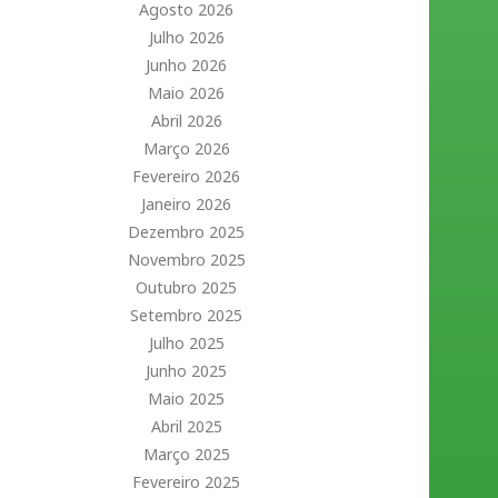
Agosto 2026
Julho 2026
Junho 2026
Maio 2026
Abril 2026
Março 2026
Fevereiro 2026
Janeiro 2026
Dezembro 2025
Novembro 2025
Outubro 2025
Setembro 2025
Julho 2025
Junho 2025
Maio 2025
Abril 2025
Março 2025
Fevereiro 2025