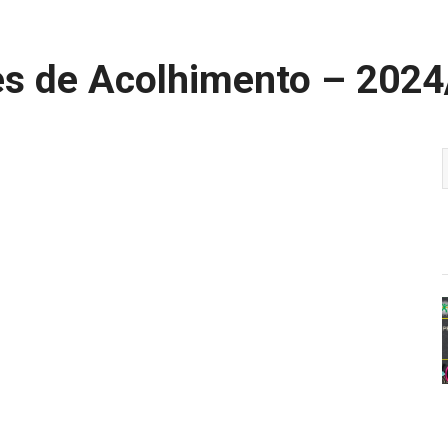
s de Acolhimento – 202