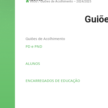
Início
/ Guiões de Acolhimento – 2024/2025
Guiõe
Guiões de Acolhimento
PD e PND
ALUNOS
ENCARREGADOS DE EDUCAÇÃO