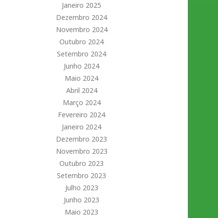
Janeiro 2025
Dezembro 2024
Novembro 2024
Outubro 2024
Setembro 2024
Junho 2024
Maio 2024
Abril 2024
Março 2024
Fevereiro 2024
Janeiro 2024
Dezembro 2023
Novembro 2023
Outubro 2023
Setembro 2023
Julho 2023
Junho 2023
Maio 2023