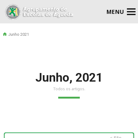
Junho 2021
Junho, 2021
Todos os artigos.