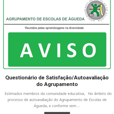
Questionário de Satisfação/Autoavaliação
do Agrupamento
Estimados membros da comunidade educativa, No âmbito do
processo de autoavaliação do Agrupamento de Escolas de
Águeda, e conforme vem …