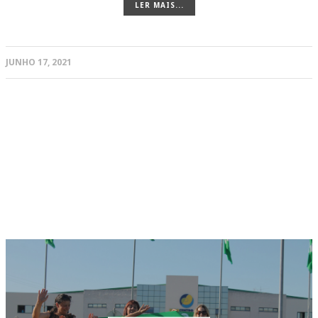
LER MAIS...
JUNHO 17, 2021