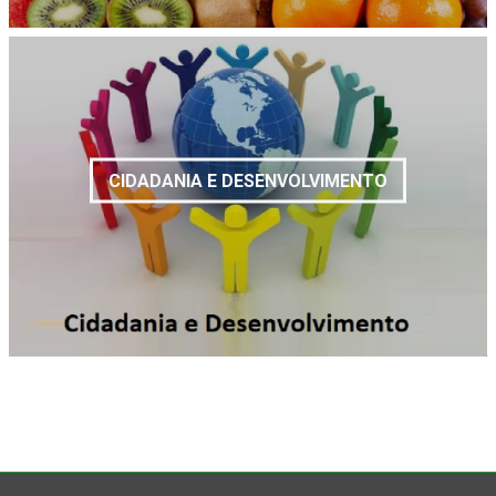
CIDADANIA E DESENVOLVIMENTO