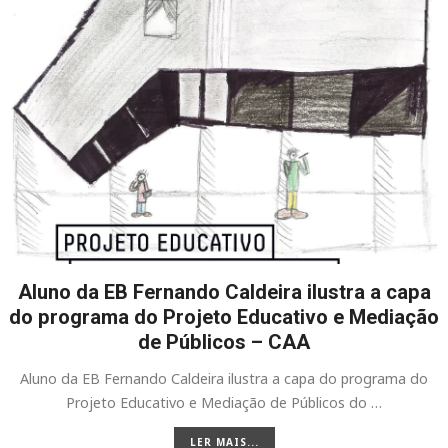
Aluno da EB Fernando Caldeira ilustra a capa
do programa do Projeto Educativo e Mediação
de Públicos – CAA
Aluno da EB Fernando Caldeira ilustra a capa do programa do
Projeto Educativo e Mediação de Públicos do …
LER MAIS...