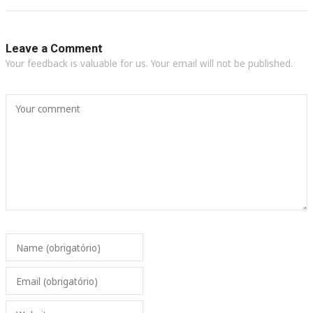
Leave a Comment
Your feedback is valuable for us. Your email will not be published.
Your comment
Name (obrigatório)
Email (obrigatório)