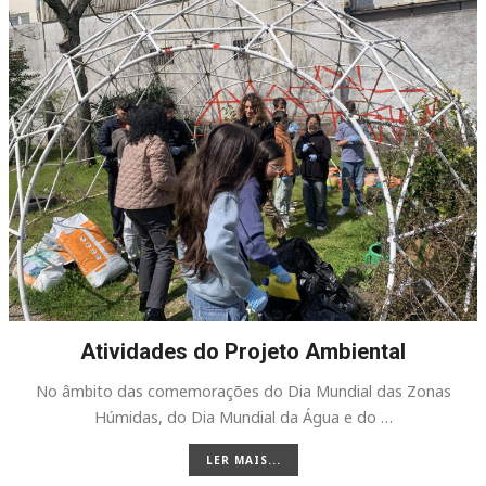
Atividades do Projeto Ambiental
No âmbito das comemorações do Dia Mundial das Zonas
Húmidas, do Dia Mundial da Água e do …
LER MAIS...