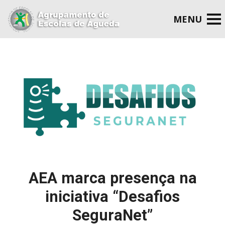
AEA marca presença na
iniciativa “Desafios
SeguraNet”