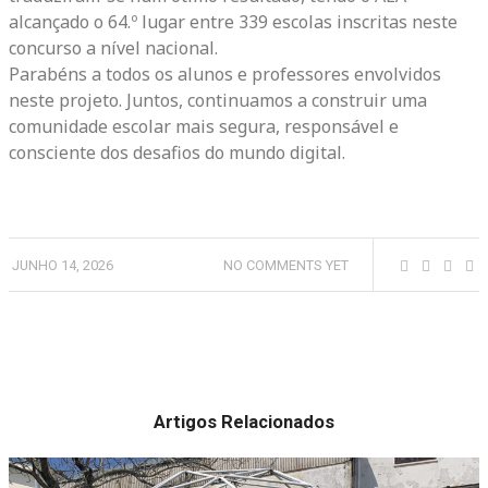
alcançado o 64.º lugar entre 339 escolas inscritas neste
concurso a nível nacional.
Parabéns a todos os alunos e professores envolvidos
neste projeto. Juntos, continuamos a construir uma
comunidade escolar mais segura, responsável e
consciente dos desafios do mundo digital.
JUNHO 14, 2026
NO COMMENTS YET
Artigos Relacionados