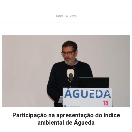
ABRIL 6, 2025
Participação na apresentação do índice
ambiental de Águeda