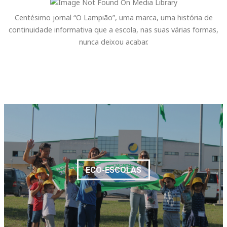
Centésimo jornal “O Lampião”, uma marca, uma história de
continuidade informativa que a escola, nas suas várias formas,
nunca deixou acabar.
ECO-ESCOLAS