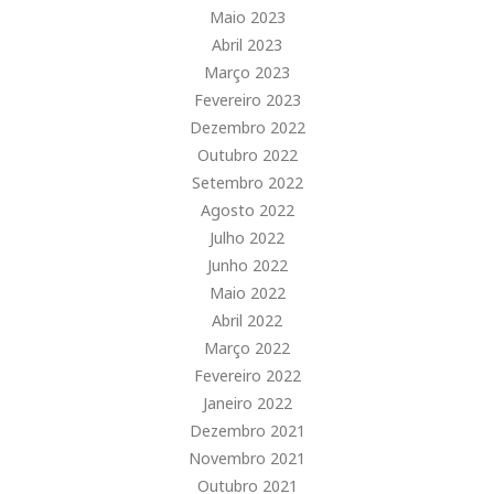
Maio 2023
Abril 2023
Março 2023
Fevereiro 2023
Dezembro 2022
Outubro 2022
Setembro 2022
Agosto 2022
Julho 2022
Junho 2022
Maio 2022
Abril 2022
Março 2022
Fevereiro 2022
Janeiro 2022
Dezembro 2021
Novembro 2021
Outubro 2021