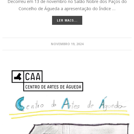
Decorreu em 13 de novembro no Salão Nobre dos Paços do
Concelho de Águeda a apresentação do Índice …
LER MAIS...
NOVEMBRO 19, 2024