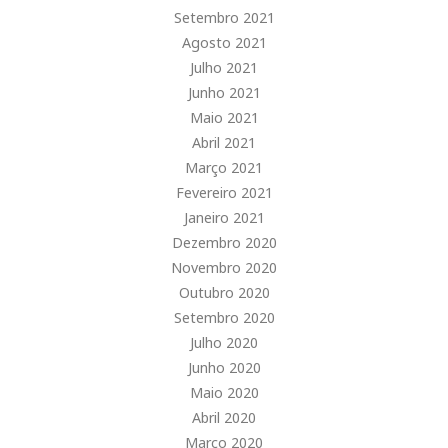
Setembro 2021
Agosto 2021
Julho 2021
Junho 2021
Maio 2021
Abril 2021
Março 2021
Fevereiro 2021
Janeiro 2021
Dezembro 2020
Novembro 2020
Outubro 2020
Setembro 2020
Julho 2020
Junho 2020
Maio 2020
Abril 2020
Março 2020