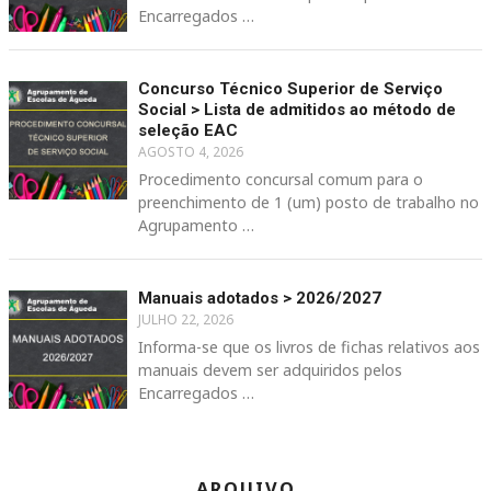
Encarregados …
Concurso Técnico Superior de Serviço
Social > Lista de admitidos ao método de
seleção EAC
AGOSTO 4, 2026
Procedimento concursal comum para o
preenchimento de 1 (um) posto de trabalho no
Agrupamento …
Manuais adotados > 2026/2027
JULHO 22, 2026
Informa-se que os livros de fichas relativos aos
manuais devem ser adquiridos pelos
Encarregados …
ARQUIVO