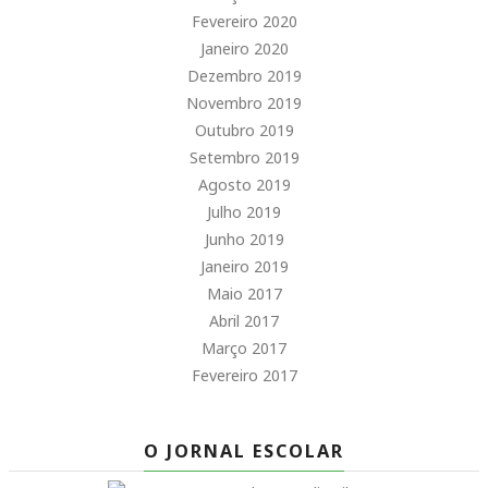
Fevereiro 2020
Janeiro 2020
Dezembro 2019
Novembro 2019
Outubro 2019
Setembro 2019
Agosto 2019
Julho 2019
Junho 2019
Janeiro 2019
Maio 2017
Abril 2017
Março 2017
Fevereiro 2017
O JORNAL ESCOLAR