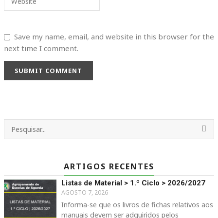
Website
Save my name, email, and website in this browser for the
next time I comment.
SUBMIT COMMENT
ARTIGOS RECENTES
Listas de Material > 1.º Ciclo > 2026/2027
AGOSTO 7, 2026
Informa-se que os livros de fichas relativos aos
manuais devem ser adquiridos pelos