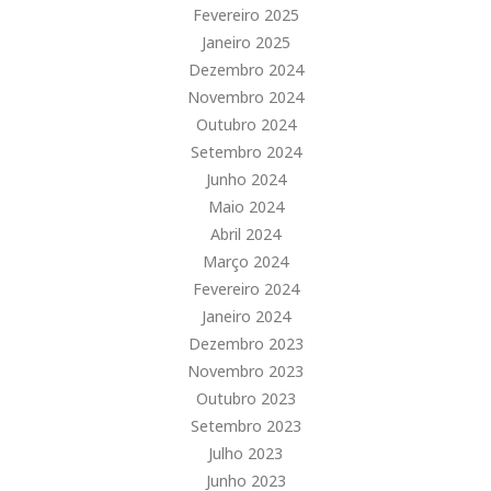
Fevereiro 2025
Janeiro 2025
Dezembro 2024
Novembro 2024
Outubro 2024
Setembro 2024
Junho 2024
Maio 2024
Abril 2024
Março 2024
Fevereiro 2024
Janeiro 2024
Dezembro 2023
Novembro 2023
Outubro 2023
Setembro 2023
Julho 2023
Junho 2023