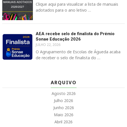
Clique aqui para visualizar a lista de manuais
adotados para o ano letivo …
AEA recebe selo de finalista do Prémio
Sonae Educação 2026
JULHO 22, 2026
O Agrupamento de Escolas de Águeda acaba
de receber o selo de finalista do …
ARQUIVO
Agosto 2026
Julho 2026
Junho 2026
Maio 2026
Abril 2026