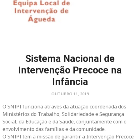
Sistema Nacional de
Intervenção Precoce na
Infância
OUTUBRO 11, 2019
O SNIPI funciona através da atuação coordenada dos
Ministérios do Trabalho, Solidariedade e Segurança
Social, da Educação e da Saúde, conjuntamente com o
envolvimento das famílias e da comunidade.
O SNIPI tem a missão de garantir a Intervenção Precoce