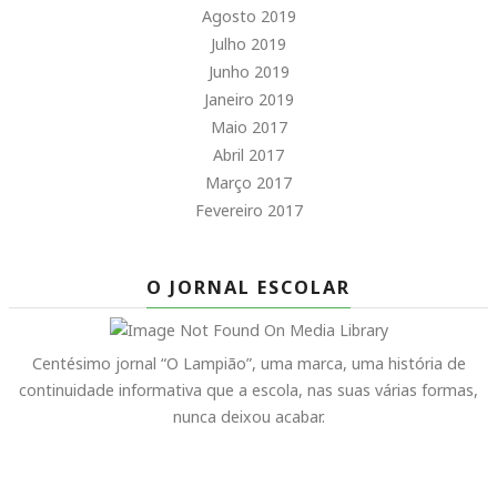
Agosto 2019
Julho 2019
Junho 2019
Janeiro 2019
Maio 2017
Abril 2017
Março 2017
Fevereiro 2017
O JORNAL ESCOLAR
Centésimo jornal “O Lampião”, uma marca, uma história de
continuidade informativa que a escola, nas suas várias formas,
nunca deixou acabar.