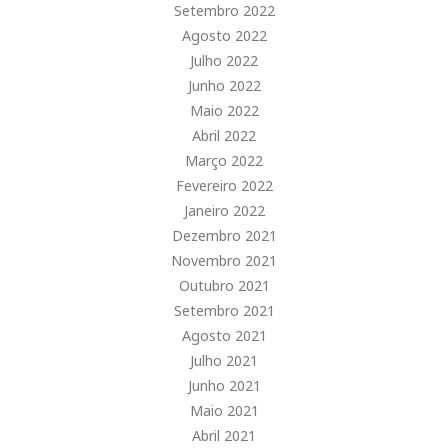
Setembro 2022
Agosto 2022
Julho 2022
Junho 2022
Maio 2022
Abril 2022
Março 2022
Fevereiro 2022
Janeiro 2022
Dezembro 2021
Novembro 2021
Outubro 2021
Setembro 2021
Agosto 2021
Julho 2021
Junho 2021
Maio 2021
Abril 2021