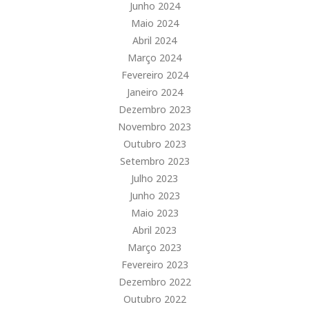
Junho 2024
Maio 2024
Abril 2024
Março 2024
Fevereiro 2024
Janeiro 2024
Dezembro 2023
Novembro 2023
Outubro 2023
Setembro 2023
Julho 2023
Junho 2023
Maio 2023
Abril 2023
Março 2023
Fevereiro 2023
Dezembro 2022
Outubro 2022