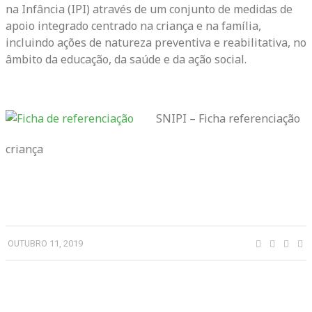
na Infância (IPI) através de um conjunto de medidas de
apoio integrado centrado na criança e na família,
incluindo ações de natureza preventiva e reabilitativa, no
âmbito da educação, da saúde e da ação social.
SNIPI – Ficha referenciação
criança
OUTUBRO 11, 2019