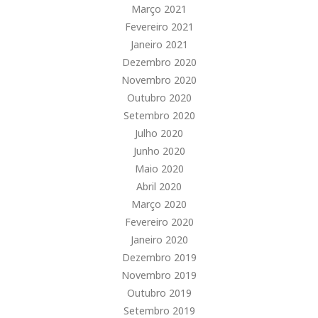
Março 2021
Fevereiro 2021
Janeiro 2021
Dezembro 2020
Novembro 2020
Outubro 2020
Setembro 2020
Julho 2020
Junho 2020
Maio 2020
Abril 2020
Março 2020
Fevereiro 2020
Janeiro 2020
Dezembro 2019
Novembro 2019
Outubro 2019
Setembro 2019