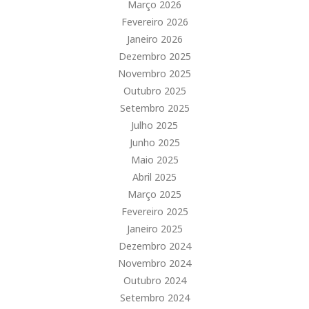
Março 2026
Fevereiro 2026
Janeiro 2026
Dezembro 2025
Novembro 2025
Outubro 2025
Setembro 2025
Julho 2025
Junho 2025
Maio 2025
Abril 2025
Março 2025
Fevereiro 2025
Janeiro 2025
Dezembro 2024
Novembro 2024
Outubro 2024
Setembro 2024