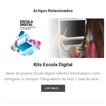
Artigos Relacionados
Kits Escola Digital
Apoio do projeto Escola Digital Folhetos Informativos Como
configurar os Hotspot ThingsMatrix da FASE 1 Guia de início …
LER MAIS...