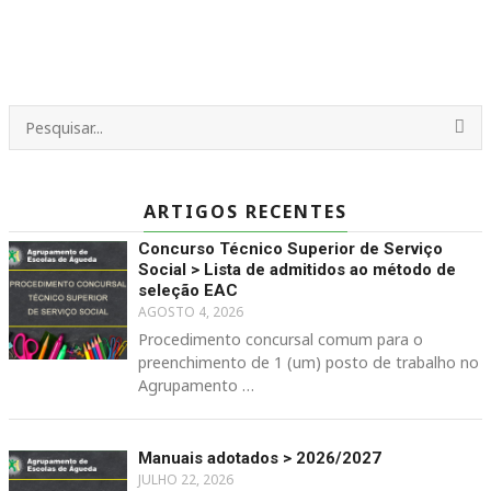
ARTIGOS RECENTES
Concurso Técnico Superior de Serviço
Social > Lista de admitidos ao método de
seleção EAC
AGOSTO 4, 2026
Procedimento concursal comum para o
preenchimento de 1 (um) posto de trabalho no
Agrupamento …
Manuais adotados > 2026/2027
JULHO 22, 2026