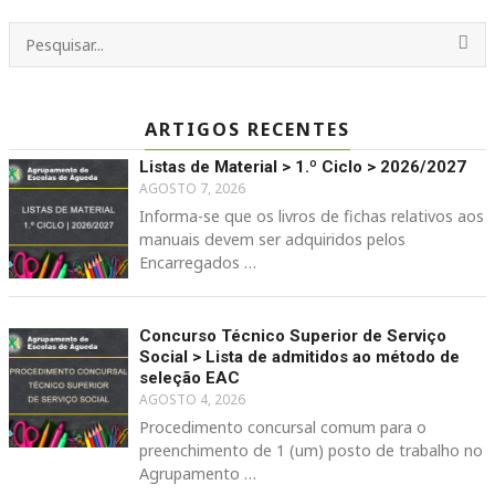
ARTIGOS RECENTES
Listas de Material > 1.º Ciclo > 2026/2027
AGOSTO 7, 2026
Informa-se que os livros de fichas relativos aos
manuais devem ser adquiridos pelos
Encarregados …
Concurso Técnico Superior de Serviço
Social > Lista de admitidos ao método de
seleção EAC
AGOSTO 4, 2026
Procedimento concursal comum para o
preenchimento de 1 (um) posto de trabalho no
Agrupamento …