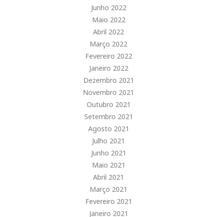
Junho 2022
Maio 2022
Abril 2022
Março 2022
Fevereiro 2022
Janeiro 2022
Dezembro 2021
Novembro 2021
Outubro 2021
Setembro 2021
Agosto 2021
Julho 2021
Junho 2021
Maio 2021
Abril 2021
Março 2021
Fevereiro 2021
Janeiro 2021