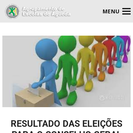
RESULTADO DAS ELEIÇÕES