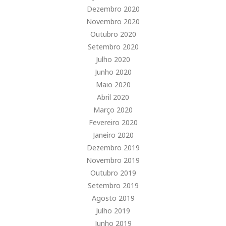
Dezembro 2020
Novembro 2020
Outubro 2020
Setembro 2020
Julho 2020
Junho 2020
Maio 2020
Abril 2020
Março 2020
Fevereiro 2020
Janeiro 2020
Dezembro 2019
Novembro 2019
Outubro 2019
Setembro 2019
Agosto 2019
Julho 2019
Junho 2019