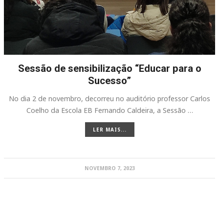
Sessão de sensibilização “Educar para o
Sucesso”
No dia 2 de novembro, decorreu no auditório professor Carlos
Coelho da Escola EB Fernando Caldeira, a Sessão …
LER MAIS...
NOVEMBRO 7, 2023