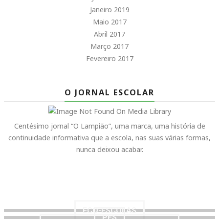
Janeiro 2019
Maio 2017
Abril 2017
Março 2017
Fevereiro 2017
O JORNAL ESCOLAR
Centésimo jornal “O Lampião”, uma marca, uma história de
continuidade informativa que a escola, nas suas várias formas,
nunca deixou acabar.
ECO-ESCOLAS
PES