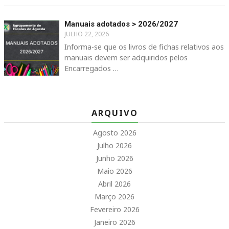
Manuais adotados > 2026/2027
JULHO 22, 2026
Informa-se que os livros de fichas relativos aos
manuais devem ser adquiridos pelos
Encarregados …
ARQUIVO
Agosto 2026
Julho 2026
Junho 2026
Maio 2026
Abril 2026
Março 2026
Fevereiro 2026
Janeiro 2026