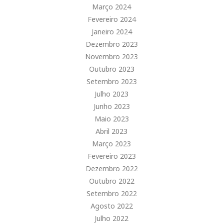
Março 2024
Fevereiro 2024
Janeiro 2024
Dezembro 2023
Novembro 2023
Outubro 2023
Setembro 2023
Julho 2023
Junho 2023
Maio 2023
Abril 2023
Março 2023
Fevereiro 2023
Dezembro 2022
Outubro 2022
Setembro 2022
Agosto 2022
Julho 2022