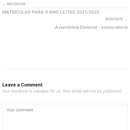
← ANTERIOR
MATRÍCULAS PARA O ANO LETIVO 2021/2022
SEGUINTE →
Assembleia Eleitoral - convocatória
Leave a Comment
Your feedback is valuable for us. Your email will not be published.
Your comment