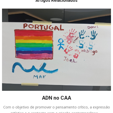
Artigos Relacionados
ADN no CAA
Com o objetivo de promover o pensamento crítico, a expressão