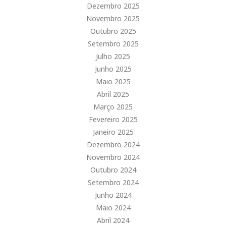
Dezembro 2025
Novembro 2025
Outubro 2025
Setembro 2025
Julho 2025
Junho 2025
Maio 2025
Abril 2025
Março 2025
Fevereiro 2025
Janeiro 2025
Dezembro 2024
Novembro 2024
Outubro 2024
Setembro 2024
Junho 2024
Maio 2024
Abril 2024