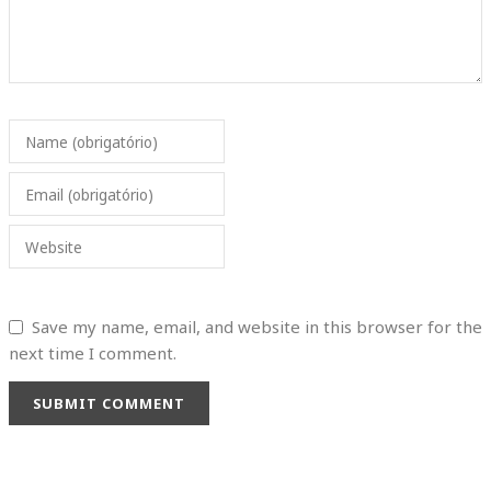
Name (obrigatório)
Email (obrigatório)
Website
Save my name, email, and website in this browser for the
next time I comment.
SUBMIT COMMENT