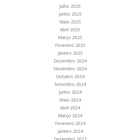
Julho 2025
Junho 2025
Maio 2025
Abril 2025
Março 2025
Fevereiro 2025
Janeiro 2025
Dezembro 2024
Novembro 2024
Outubro 2024
Setembro 2024
Junho 2024
Maio 2024
Abril 2024
Março 2024
Fevereiro 2024
Janeiro 2024
Dezembro 2023