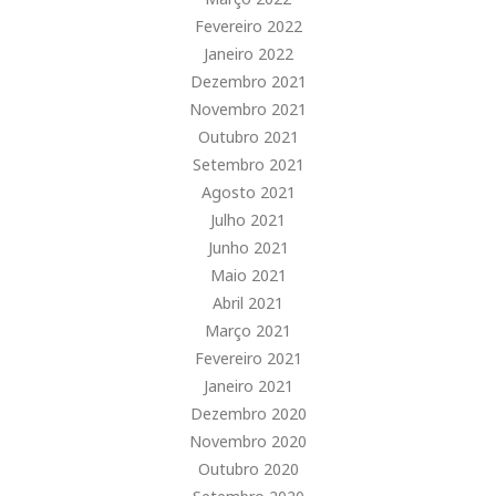
Fevereiro 2022
Janeiro 2022
Dezembro 2021
Novembro 2021
Outubro 2021
Setembro 2021
Agosto 2021
Julho 2021
Junho 2021
Maio 2021
Abril 2021
Março 2021
Fevereiro 2021
Janeiro 2021
Dezembro 2020
Novembro 2020
Outubro 2020