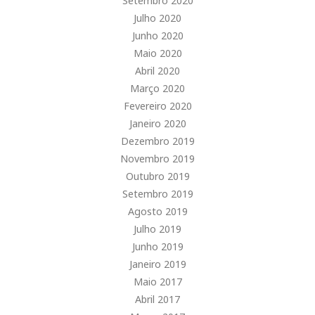
Setembro 2020
Julho 2020
Junho 2020
Maio 2020
Abril 2020
Março 2020
Fevereiro 2020
Janeiro 2020
Dezembro 2019
Novembro 2019
Outubro 2019
Setembro 2019
Agosto 2019
Julho 2019
Junho 2019
Janeiro 2019
Maio 2017
Abril 2017