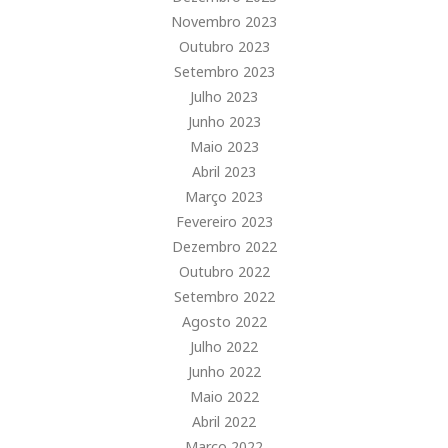
Novembro 2023
Outubro 2023
Setembro 2023
Julho 2023
Junho 2023
Maio 2023
Abril 2023
Março 2023
Fevereiro 2023
Dezembro 2022
Outubro 2022
Setembro 2022
Agosto 2022
Julho 2022
Junho 2022
Maio 2022
Abril 2022
Março 2022