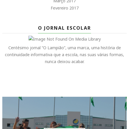
Março 2017
Fevereiro 2017
O JORNAL ESCOLAR
Centésimo jornal “O Lampião”, uma marca, uma história de
continuidade informativa que a escola, nas suas várias formas,
nunca deixou acabar.