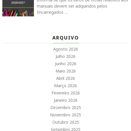
manuais devem ser adquiridos pelos
Encarregados …
ARQUIVO
Agosto 2026
Julho 2026
Junho 2026
Maio 2026
Abril 2026
Março 2026
Fevereiro 2026
Janeiro 2026
Dezembro 2025
Novembro 2025
Outubro 2025
Setembro 2025