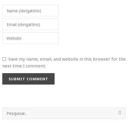
Name (obrigatório)
Email (obrigatório)
Website
Save my name, email, and website in this browser for the
next time I comment.
SUBMIT COMMENT