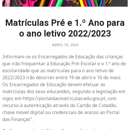
Matrículas Pré e 1.º Ano para
o ano letivo 2022/2023
ABRIL 16, 2022
Informam-se os Encarregados de Educação das crianças
que irão frequentar a Educação Pré-Escolar e o 1.º ano de
escolaridade que as matrículas para o ano letivo de
2022/2023 irão decorrer entre 19 de abril e 16 de maio.
Os Encarregados de Educação devem efetuar as
matrículas dos seus educandos, segundo a legislação em
vigor, em https://portaldasmatriculas.edu.gov.pt, com
recurso à autenticação através do Cartão de Cidadão,
chave móvel digital ou credenciais de acesso ao Portal
das Finanças”.