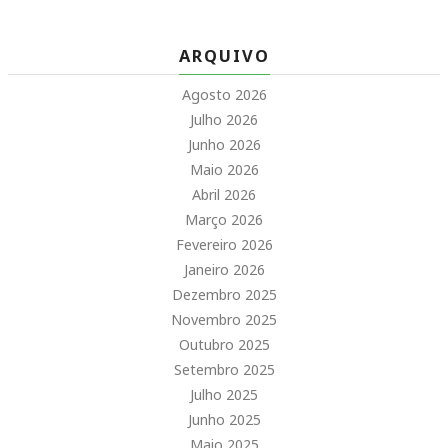
ARQUIVO
Agosto 2026
Julho 2026
Junho 2026
Maio 2026
Abril 2026
Março 2026
Fevereiro 2026
Janeiro 2026
Dezembro 2025
Novembro 2025
Outubro 2025
Setembro 2025
Julho 2025
Junho 2025
Maio 2025