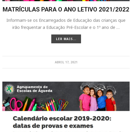
MATRÍCULAS PARA O ANO LETIVO 2021/2022
Informam-se os Encarregados de Educação das crianças que
irão frequentar a Educação Pré-Escolar e o 1º ano de …
LER MAIS...
ABRIL 17, 2021