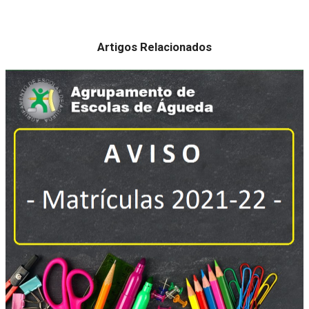
Artigos Relacionados