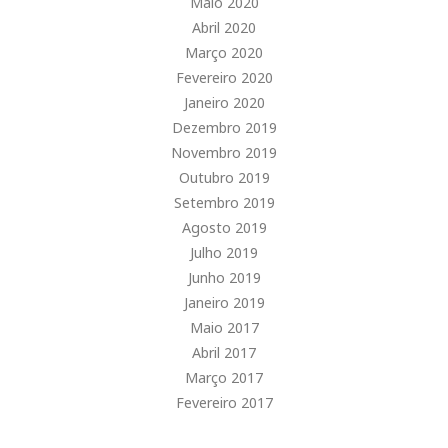
Maio 2020
Abril 2020
Março 2020
Fevereiro 2020
Janeiro 2020
Dezembro 2019
Novembro 2019
Outubro 2019
Setembro 2019
Agosto 2019
Julho 2019
Junho 2019
Janeiro 2019
Maio 2017
Abril 2017
Março 2017
Fevereiro 2017