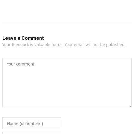
Leave a Comment
Your feedback is valuable for us. Your email will not be published.
Your comment
Name (obrigatório)