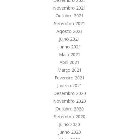
Dezembro 2021
Novembro 2021
Outubro 2021
Setembro 2021
Agosto 2021
Julho 2021
Junho 2021
Maio 2021
Abril 2021
Março 2021
Fevereiro 2021
Janeiro 2021
Dezembro 2020
Novembro 2020
Outubro 2020
Setembro 2020
Julho 2020
Junho 2020