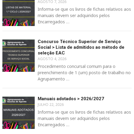
AGOSTO 7, 2026
Informa-se que os livros de fichas relativos aos
manuais devem ser adquiridos pelos
Encarregados …
Concurso Técnico Superior de Serviço
Social > Lista de admitidos ao método de
seleção EAC
AGOSTO 4, 2026
Procedimento concursal comum para o
preenchimento de 1 (um) posto de trabalho no
Agrupamento …
Manuais adotados > 2026/2027
JULHO 22, 2026
Informa-se que os livros de fichas relativos aos
manuais devem ser adquiridos pelos
Encarregados …