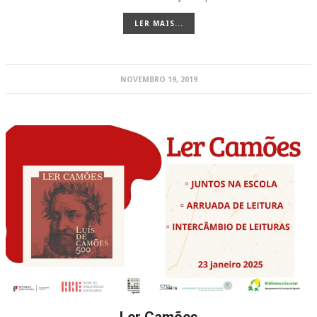
LER MAIS...
NOVEMBRO 19, 2019