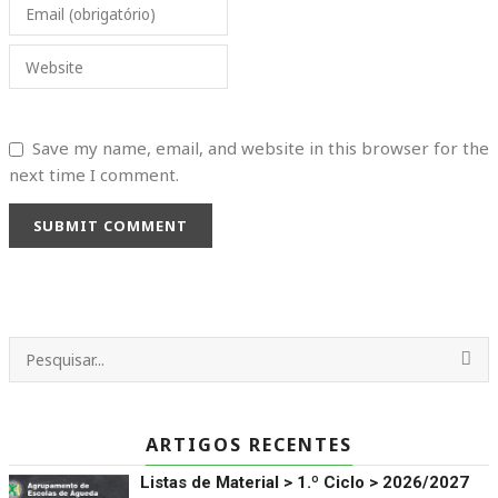
Email (obrigatório)
Website
Save my name, email, and website in this browser for the
next time I comment.
SUBMIT COMMENT
ARTIGOS RECENTES
Listas de Material > 1.º Ciclo > 2026/2027