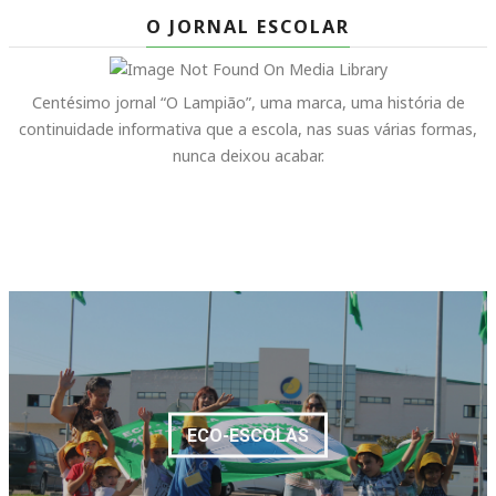
O JORNAL ESCOLAR
Centésimo jornal “O Lampião”, uma marca, uma história de
continuidade informativa que a escola, nas suas várias formas,
nunca deixou acabar.
ECO-ESCOLAS