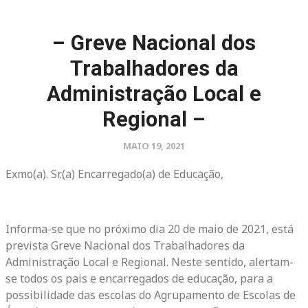
– Greve Nacional dos
Trabalhadores da
Administração Local e
Regional –
MAIO 19, 2021
Exmo(a). Sr.(a) Encarregado(a) de Educação,
Informa-se que no próximo dia 20 de maio de 2021, está
prevista Greve Nacional dos Trabalhadores da
Administração Local e Regional. Neste sentido, alertam-
se todos os pais e encarregados de educação, para a
possibilidade das escolas do Agrupamento de Escolas de