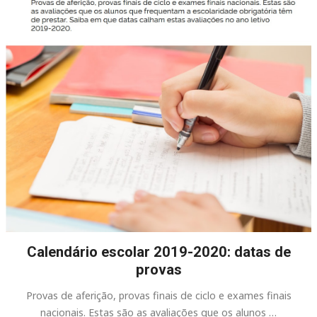
Calendário escolar 2019-2020: datas de
provas
Provas de aferição, provas finais de ciclo e exames finais
nacionais. Estas são as avaliações que os alunos …