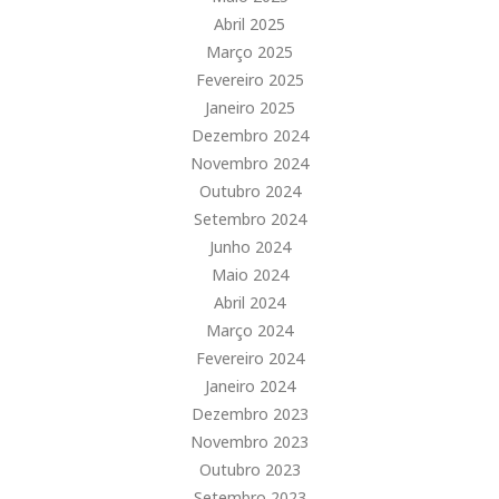
Abril 2025
Março 2025
Fevereiro 2025
Janeiro 2025
Dezembro 2024
Novembro 2024
Outubro 2024
Setembro 2024
Junho 2024
Maio 2024
Abril 2024
Março 2024
Fevereiro 2024
Janeiro 2024
Dezembro 2023
Novembro 2023
Outubro 2023
Setembro 2023