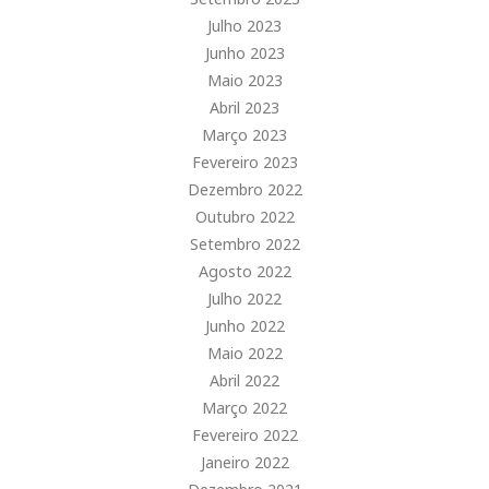
Julho 2023
Junho 2023
Maio 2023
Abril 2023
Março 2023
Fevereiro 2023
Dezembro 2022
Outubro 2022
Setembro 2022
Agosto 2022
Julho 2022
Junho 2022
Maio 2022
Abril 2022
Março 2022
Fevereiro 2022
Janeiro 2022