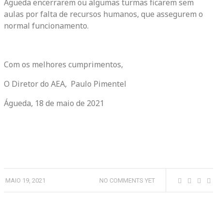
Águeda encerrarem ou algumas turmas ficarem sem
aulas por falta de recursos humanos, que assegurem o
normal funcionamento.
Com os melhores cumprimentos,
O Diretor do AEA, Paulo Pimentel
Águeda, 18 de maio de 2021
MAIO 19, 2021
NO COMMENTS YET