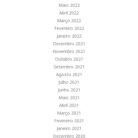
Maio 2022
Abril 2022
Março 2022
Fevereiro 2022
Janeiro 2022
Dezembro 2021
Novembro 2021
Outubro 2021
Setembro 2021
Agosto 2021
Julho 2021
Junho 2021
Maio 2021
Abril 2021
Março 2021
Fevereiro 2021
Janeiro 2021
Dezembro 2020