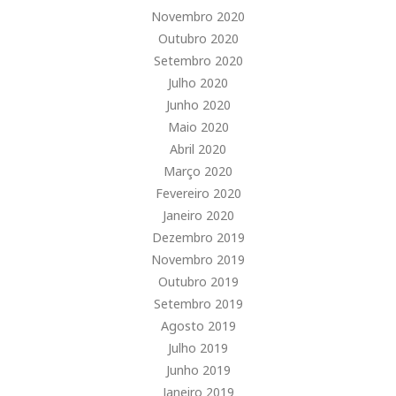
Novembro 2020
Outubro 2020
Setembro 2020
Julho 2020
Junho 2020
Maio 2020
Abril 2020
Março 2020
Fevereiro 2020
Janeiro 2020
Dezembro 2019
Novembro 2019
Outubro 2019
Setembro 2019
Agosto 2019
Julho 2019
Junho 2019
Janeiro 2019