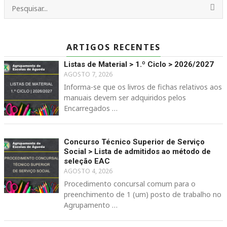
ARTIGOS RECENTES
Listas de Material > 1.º Ciclo > 2026/2027
AGOSTO 7, 2026
Informa-se que os livros de fichas relativos aos
manuais devem ser adquiridos pelos
Encarregados …
Concurso Técnico Superior de Serviço
Social > Lista de admitidos ao método de
seleção EAC
AGOSTO 4, 2026
Procedimento concursal comum para o
preenchimento de 1 (um) posto de trabalho no
Agrupamento …