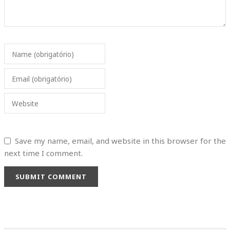
Name (obrigatório)
Email (obrigatório)
Website
Save my name, email, and website in this browser for the
next time I comment.
SUBMIT COMMENT