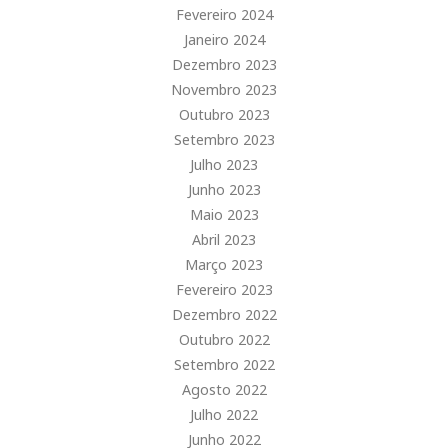
Fevereiro 2024
Janeiro 2024
Dezembro 2023
Novembro 2023
Outubro 2023
Setembro 2023
Julho 2023
Junho 2023
Maio 2023
Abril 2023
Março 2023
Fevereiro 2023
Dezembro 2022
Outubro 2022
Setembro 2022
Agosto 2022
Julho 2022
Junho 2022