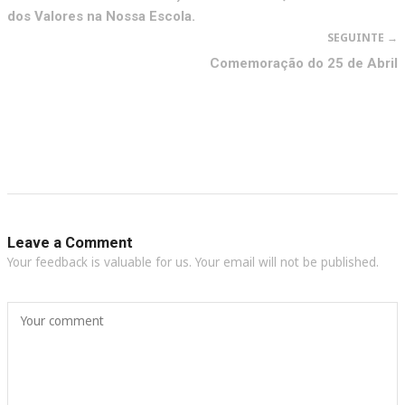
dos Valores na Nossa Escola.
SEGUINTE →
Comemoração do 25 de Abril
Leave a Comment
Your feedback is valuable for us. Your email will not be published.
Your comment