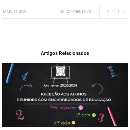
MAIO 11, 2025
NO COMMENTS YET
Artigos Relacionados