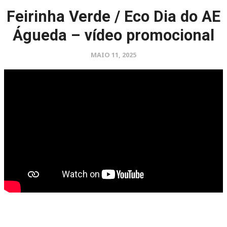
Feirinha Verde / Eco Dia do AE
Águeda – vídeo promocional
MAIO 11, 2025