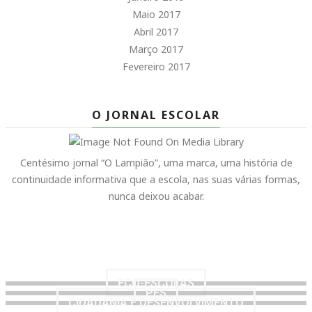
Maio 2017
Abril 2017
Março 2017
Fevereiro 2017
O JORNAL ESCOLAR
Centésimo jornal “O Lampião”, uma marca, uma história de
continuidade informativa que a escola, nas suas várias formas,
nunca deixou acabar.
ECO-ESCOLAS
PES
CIDADANIA E DESENVOLVIMENTO