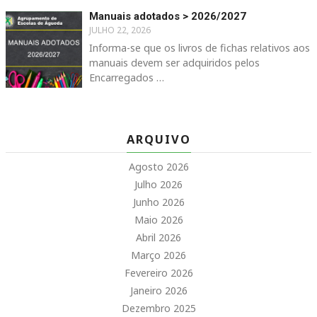
Manuais adotados > 2026/2027
JULHO 22, 2026
Informa-se que os livros de fichas relativos aos
manuais devem ser adquiridos pelos
Encarregados …
ARQUIVO
Agosto 2026
Julho 2026
Junho 2026
Maio 2026
Abril 2026
Março 2026
Fevereiro 2026
Janeiro 2026
Dezembro 2025