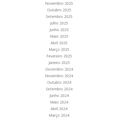
Novembro 2025
Outubro 2025
Setembro 2025
Julho 2025
Junho 2025
Maio 2025
Abril 2025
Março 2025
Fevereiro 2025
Janeiro 2025
Dezembro 2024
Novembro 2024
Outubro 2024
Setembro 2024
Junho 2024
Maio 2024
Abril 2024
Março 2024