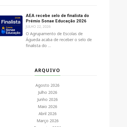
AEA recebe selo de finalista do
Prémio Sonae Educação 2026
JULHO 22, 2026
O Agrupamento de Escolas de
Águeda acaba de receber o selo de
finalista do …
ARQUIVO
Agosto 2026
Julho 2026
Junho 2026
Maio 2026
Abril 2026
Março 2026