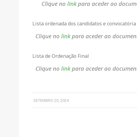
Clique no
link
para aceder ao docum
Lista ordenada dos candidatos e convocatória
Clique no
link
para aceder ao documen
Lista de Ordenação Final
Clique no
link
para aceder ao documen
SETEMBRO 20, 2024