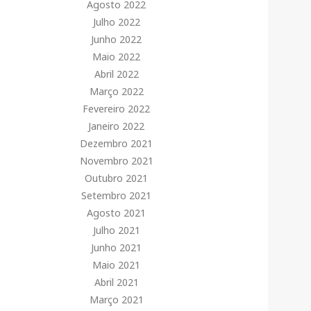
Agosto 2022
Julho 2022
Junho 2022
Maio 2022
Abril 2022
Março 2022
Fevereiro 2022
Janeiro 2022
Dezembro 2021
Novembro 2021
Outubro 2021
Setembro 2021
Agosto 2021
Julho 2021
Junho 2021
Maio 2021
Abril 2021
Março 2021