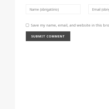
Name (obrigatório)
Email (obri
Save my name, email, and website in this br
SUBMIT COMMENT