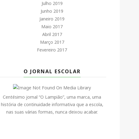
Julho 2019
Junho 2019
Janeiro 2019
Maio 2017
Abril 2017
Março 2017
Fevereiro 2017
O JORNAL ESCOLAR
Centésimo jornal “O Lampião”, uma marca, uma
história de continuidade informativa que a escola,
nas suas várias formas, nunca deixou acabar.