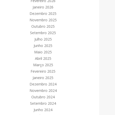
Fevereiro 2026
Janeiro 2026
Dezembro 2025
Novembro 2025
Outubro 2025
Setembro 2025
Julho 2025
Junho 2025
Maio 2025
Abril 2025
Março 2025
Fevereiro 2025
Janeiro 2025
Dezembro 2024
Novembro 2024
Outubro 2024
Setembro 2024
Junho 2024