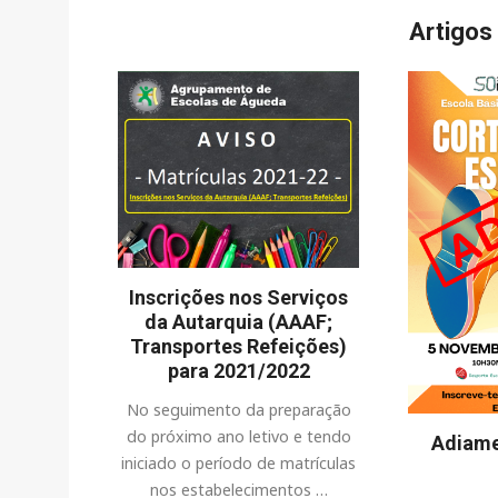
Artigos
Inscrições nos Serviços
da Autarquia (AAAF;
Transportes Refeições)
para 2021/2022
No seguimento da preparação
do próximo ano letivo e tendo
Adiame
iniciado o período de matrículas
nos estabelecimentos …