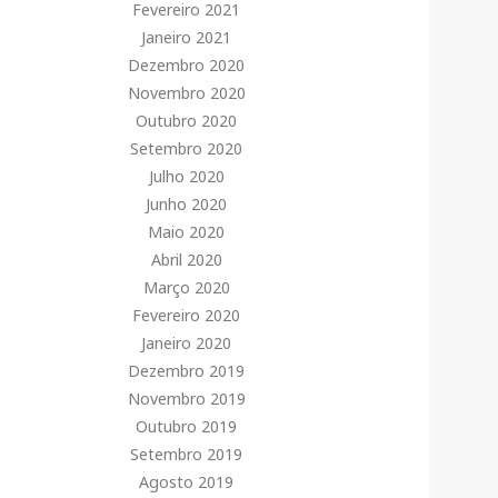
Fevereiro 2021
Janeiro 2021
Dezembro 2020
Novembro 2020
Outubro 2020
Setembro 2020
Julho 2020
Junho 2020
Maio 2020
Abril 2020
Março 2020
Fevereiro 2020
Janeiro 2020
Dezembro 2019
Novembro 2019
Outubro 2019
Setembro 2019
Agosto 2019