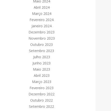
Maio 2024
Abril 2024
Março 2024
Fevereiro 2024
Janeiro 2024
Dezembro 2023
Novembro 2023
Outubro 2023
Setembro 2023
Julho 2023
Junho 2023
Maio 2023
Abril 2023
Março 2023
Fevereiro 2023
Dezembro 2022
Outubro 2022
Setembro 2022