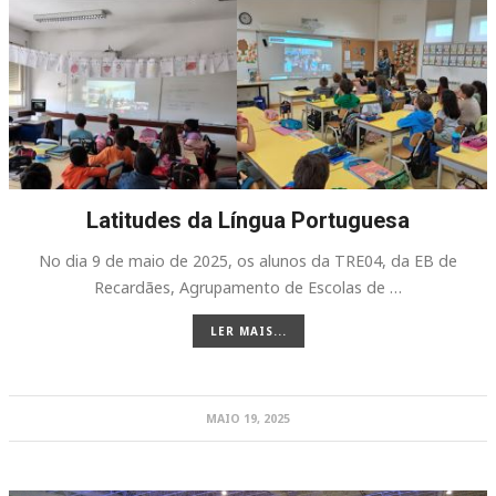
Latitudes da Língua Portuguesa
No dia 9 de maio de 2025, os alunos da TRE04, da EB de
Recardães, Agrupamento de Escolas de …
LER MAIS...
MAIO 19, 2025