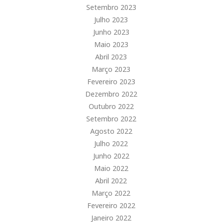
Setembro 2023
Julho 2023
Junho 2023
Maio 2023
Abril 2023
Março 2023
Fevereiro 2023
Dezembro 2022
Outubro 2022
Setembro 2022
Agosto 2022
Julho 2022
Junho 2022
Maio 2022
Abril 2022
Março 2022
Fevereiro 2022
Janeiro 2022