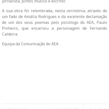
jornalista, pintor, músico e escritor.
A sua obra foi relembrada, nesta cerimónia, através de
um fado de Amália Rodrigues e da excelente declamação
de um dos seus poemas pelo psicólogo do AEA, Paulo
Pinheiro, que encarnou a personagem de Fernando
Caldeira.
Equipa da Comunicação do AEA