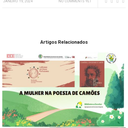
JANEIRO 19, 2024
NO COMMENTS YET
Artigos Relacionados