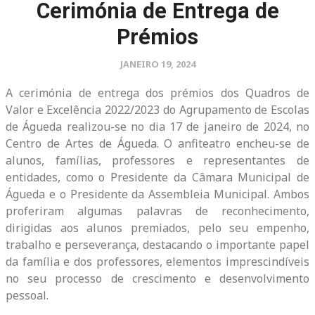
Cerimónia de Entrega de
Prémios
JANEIRO 19, 2024
A cerimónia de entrega dos prémios dos Quadros de
Valor e Excelência 2022/2023 do Agrupamento de Escolas
de Águeda realizou-se no dia 17 de janeiro de 2024, no
Centro de Artes de Águeda. O anfiteatro encheu-se de
alunos, famílias, professores e representantes de
entidades, como o Presidente da Câmara Municipal de
Águeda e o Presidente da Assembleia Municipal. Ambos
proferiram algumas palavras de reconhecimento,
dirigidas aos alunos premiados, pelo seu empenho,
trabalho e perseverança, destacando o importante papel
da família e dos professores, elementos imprescindíveis
no seu processo de crescimento e desenvolvimento
pessoal.