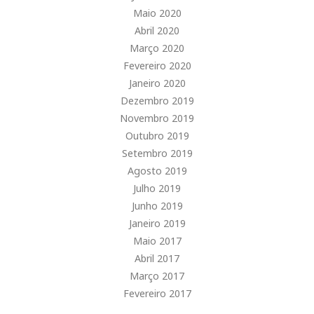
Maio 2020
Abril 2020
Março 2020
Fevereiro 2020
Janeiro 2020
Dezembro 2019
Novembro 2019
Outubro 2019
Setembro 2019
Agosto 2019
Julho 2019
Junho 2019
Janeiro 2019
Maio 2017
Abril 2017
Março 2017
Fevereiro 2017