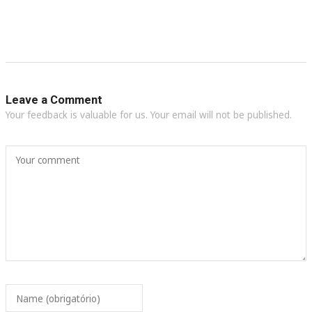
Leave a Comment
Your feedback is valuable for us. Your email will not be published.
Your comment
Name (obrigatório)