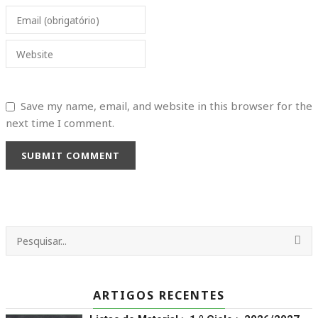
Email (obrigatório)
Website
Save my name, email, and website in this browser for the
next time I comment.
SUBMIT COMMENT
ARTIGOS RECENTES