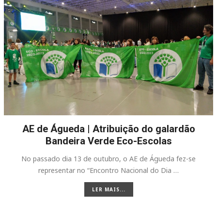
AE de Águeda | Atribuição do galardão
Bandeira Verde Eco-Escolas
No passado dia 13 de outubro, o AE de Águeda fez-se
representar no “Encontro Nacional do Dia …
LER MAIS...