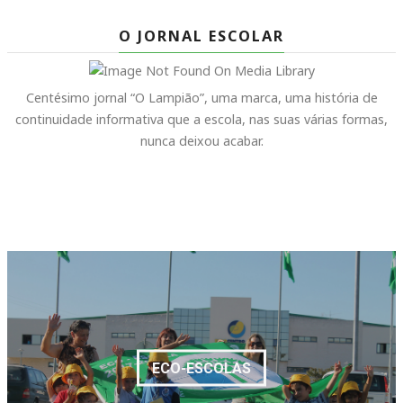
O JORNAL ESCOLAR
Centésimo jornal “O Lampião”, uma marca, uma história de
continuidade informativa que a escola, nas suas várias formas,
nunca deixou acabar.
ECO-ESCOLAS