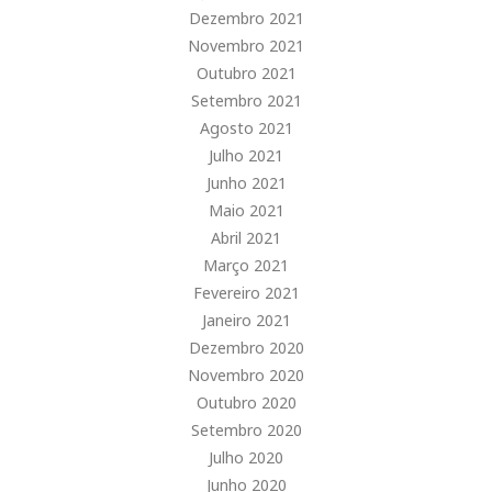
Dezembro 2021
Novembro 2021
Outubro 2021
Setembro 2021
Agosto 2021
Julho 2021
Junho 2021
Maio 2021
Abril 2021
Março 2021
Fevereiro 2021
Janeiro 2021
Dezembro 2020
Novembro 2020
Outubro 2020
Setembro 2020
Julho 2020
Junho 2020