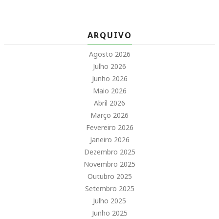
ARQUIVO
Agosto 2026
Julho 2026
Junho 2026
Maio 2026
Abril 2026
Março 2026
Fevereiro 2026
Janeiro 2026
Dezembro 2025
Novembro 2025
Outubro 2025
Setembro 2025
Julho 2025
Junho 2025