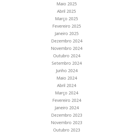
Maio 2025
Abril 2025
Março 2025
Fevereiro 2025
Janeiro 2025
Dezembro 2024
Novembro 2024
Outubro 2024
Setembro 2024
Junho 2024
Maio 2024
Abril 2024
Março 2024
Fevereiro 2024
Janeiro 2024
Dezembro 2023
Novembro 2023
Outubro 2023