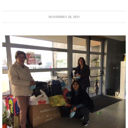
NOVEMBRO 28, 2021