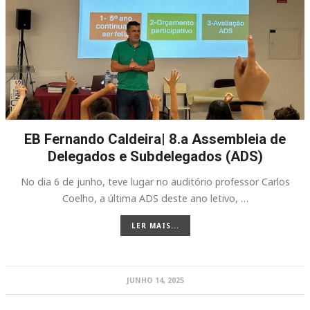
EB Fernando Caldeira| 8.a Assembleia de
Delegados e Subdelegados (ADS)
No dia 6 de junho, teve lugar no auditório professor Carlos
Coelho, a última ADS deste ano letivo, …
LER MAIS...
JUNHO 14, 2025