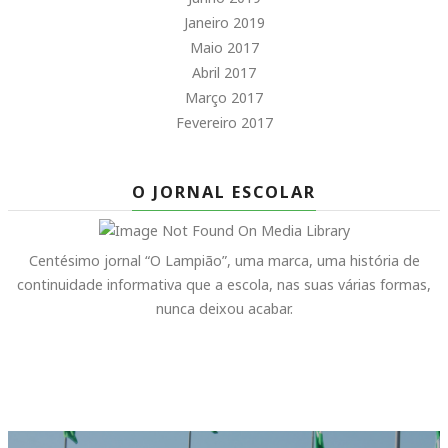
Janeiro 2019
Maio 2017
Abril 2017
Março 2017
Fevereiro 2017
O JORNAL ESCOLAR
Centésimo jornal “O Lampião”, uma marca, uma história de
continuidade informativa que a escola, nas suas várias formas,
nunca deixou acabar.