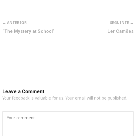
← ANTERIOR
SEGUINTE →
“The Mystery at School”
Ler Camões
Leave a Comment
Your feedback is valuable for us. Your email will not be published.
Your comment