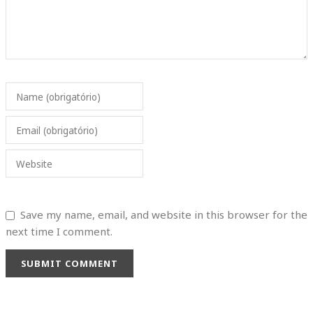
Name (obrigatório)
Email (obrigatório)
Website
Save my name, email, and website in this browser for the
next time I comment.
SUBMIT COMMENT