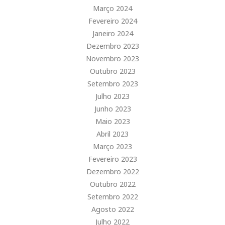
Março 2024
Fevereiro 2024
Janeiro 2024
Dezembro 2023
Novembro 2023
Outubro 2023
Setembro 2023
Julho 2023
Junho 2023
Maio 2023
Abril 2023
Março 2023
Fevereiro 2023
Dezembro 2022
Outubro 2022
Setembro 2022
Agosto 2022
Julho 2022