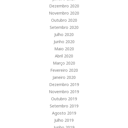
Dezembro 2020
Novembro 2020
Outubro 2020
Setembro 2020
Julho 2020
Junho 2020
Maio 2020
Abril 2020
Março 2020
Fevereiro 2020
Janeiro 2020
Dezembro 2019
Novembro 2019
Outubro 2019
Setembro 2019
Agosto 2019
Julho 2019
Junho 2019