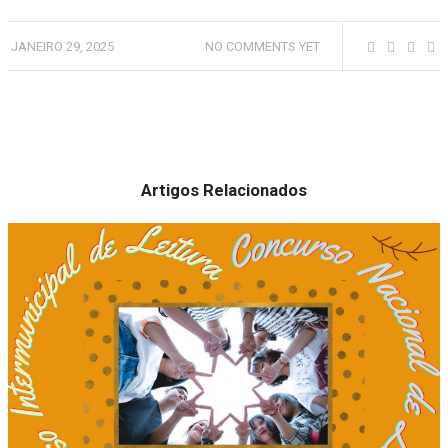
JANEIRO 29, 2025
NO COMMENTS YET
Artigos Relacionados