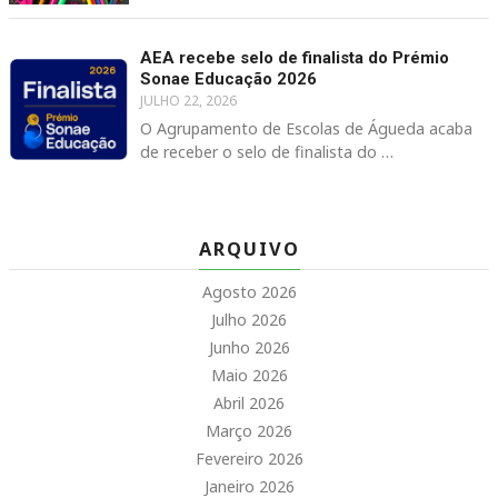
AEA recebe selo de finalista do Prémio
Sonae Educação 2026
JULHO 22, 2026
O Agrupamento de Escolas de Águeda acaba
de receber o selo de finalista do …
ARQUIVO
Agosto 2026
Julho 2026
Junho 2026
Maio 2026
Abril 2026
Março 2026
Fevereiro 2026
Janeiro 2026