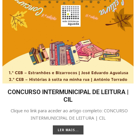
CONCURSO INTERMUNICIPAL DE LEITURA |
CIL
Clique no link para aceder ao artigo completo: CONCURSO
INTERMUNICIPAL DE LEITURA | CIL
LER MAIS...