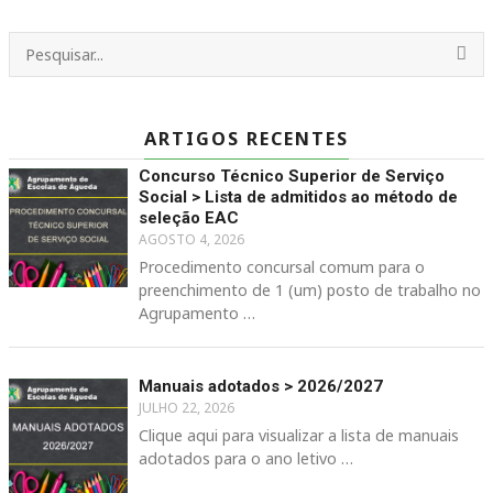
ARTIGOS RECENTES
Concurso Técnico Superior de Serviço
Social > Lista de admitidos ao método de
seleção EAC
AGOSTO 4, 2026
Procedimento concursal comum para o
preenchimento de 1 (um) posto de trabalho no
Agrupamento …
Manuais adotados > 2026/2027
JULHO 22, 2026
Clique aqui para visualizar a lista de manuais
adotados para o ano letivo …