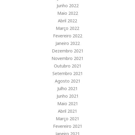
Junho 2022
Maio 2022
Abril 2022
Março 2022
Fevereiro 2022
Janeiro 2022
Dezembro 2021
Novembro 2021
Outubro 2021
Setembro 2021
Agosto 2021
Julho 2021
Junho 2021
Maio 2021
Abril 2021
Março 2021
Fevereiro 2021
Janeiro 2021