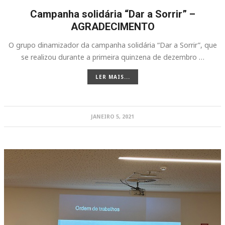
Campanha solidária “Dar a Sorrir” –
AGRADECIMENTO
O grupo dinamizador da campanha solidária “Dar a Sorrir”, que
se realizou durante a primeira quinzena de dezembro …
LER MAIS...
JANEIRO 5, 2021