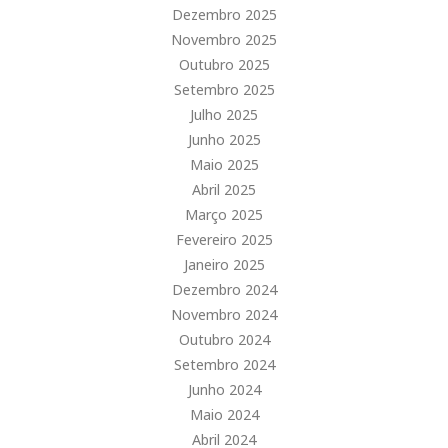
Dezembro 2025
Novembro 2025
Outubro 2025
Setembro 2025
Julho 2025
Junho 2025
Maio 2025
Abril 2025
Março 2025
Fevereiro 2025
Janeiro 2025
Dezembro 2024
Novembro 2024
Outubro 2024
Setembro 2024
Junho 2024
Maio 2024
Abril 2024