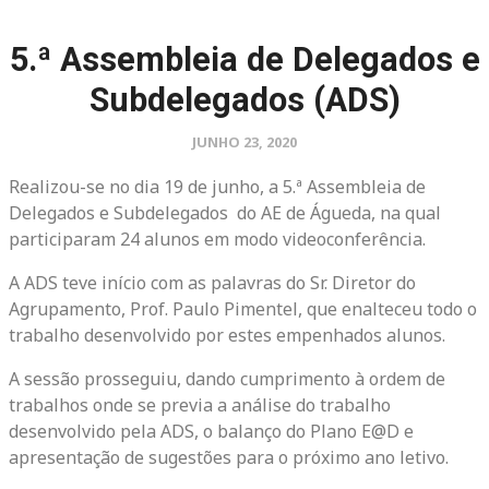
5.ª Assembleia de Delegados e
Subdelegados (ADS)
JUNHO 23, 2020
Realizou-se no dia 19 de junho, a 5.ª Assembleia de
Delegados e Subdelegados do AE de Águeda, na qual
participaram 24 alunos em modo videoconferência.
A ADS teve início com as palavras do Sr. Diretor do
Agrupamento, Prof. Paulo Pimentel, que enalteceu todo o
trabalho desenvolvido por estes empenhados alunos.
A sessão prosseguiu, dando cumprimento à ordem de
trabalhos onde se previa a análise do trabalho
desenvolvido pela ADS, o balanço do Plano E@D e
apresentação de sugestões para o próximo ano letivo.