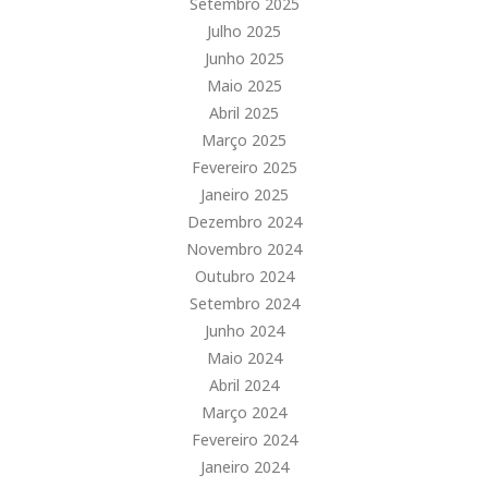
Setembro 2025
Julho 2025
Junho 2025
Maio 2025
Abril 2025
Março 2025
Fevereiro 2025
Janeiro 2025
Dezembro 2024
Novembro 2024
Outubro 2024
Setembro 2024
Junho 2024
Maio 2024
Abril 2024
Março 2024
Fevereiro 2024
Janeiro 2024