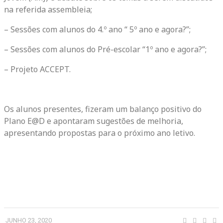
na referida assembleia;
– Sessões com alunos do 4.º ano “ 5º ano e agora?”;
– Sessões com alunos do Pré-escolar “1º ano e agora?”;
– Projeto ACCEPT.
Os alunos presentes, fizeram um balanço positivo do
Plano E@D e apontaram sugestões de melhoria,
apresentando propostas para o próximo ano letivo.
JUNHO 23, 2020