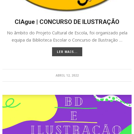
CIAgue | CONCURSO DE ILUSTRAÇÃO
No âmbito do Projeto Cultural de Escola, foi organizado pela
equipa da Biblioteca Escolar o Concurso de Ilustração …
LER MAIS...
ABRIL 12, 2022