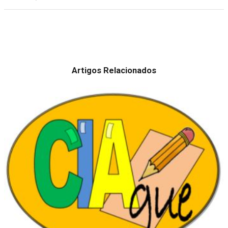
Artigos Relacionados