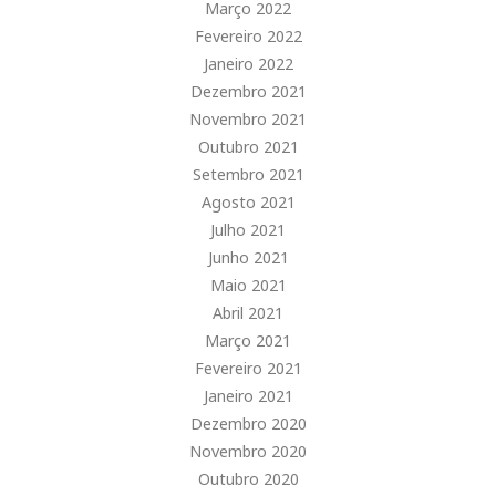
Março 2022
Fevereiro 2022
Janeiro 2022
Dezembro 2021
Novembro 2021
Outubro 2021
Setembro 2021
Agosto 2021
Julho 2021
Junho 2021
Maio 2021
Abril 2021
Março 2021
Fevereiro 2021
Janeiro 2021
Dezembro 2020
Novembro 2020
Outubro 2020