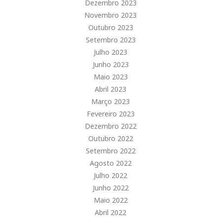
Dezembro 2023
Novembro 2023
Outubro 2023
Setembro 2023
Julho 2023
Junho 2023
Maio 2023
Abril 2023
Março 2023
Fevereiro 2023
Dezembro 2022
Outubro 2022
Setembro 2022
Agosto 2022
Julho 2022
Junho 2022
Maio 2022
Abril 2022