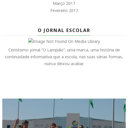
Março 2017
Fevereiro 2017
O JORNAL ESCOLAR
Centésimo jornal “O Lampião”, uma marca, uma história de
continuidade informativa que a escola, nas suas várias formas,
nunca deixou acabar.