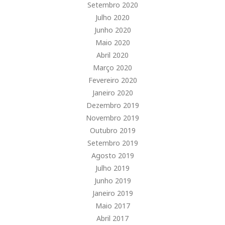
Setembro 2020
Julho 2020
Junho 2020
Maio 2020
Abril 2020
Março 2020
Fevereiro 2020
Janeiro 2020
Dezembro 2019
Novembro 2019
Outubro 2019
Setembro 2019
Agosto 2019
Julho 2019
Junho 2019
Janeiro 2019
Maio 2017
Abril 2017