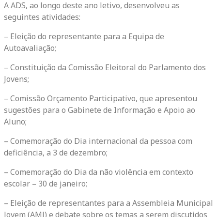
A ADS, ao longo deste ano letivo, desenvolveu as
seguintes atividades:
– Eleição do representante para a Equipa de
Autoavaliação;
– Constituição da Comissão Eleitoral do Parlamento dos
Jovens;
– Comissão Orçamento Participativo, que apresentou
sugestões para o Gabinete de Informação e Apoio ao
Aluno;
– Comemoração do Dia internacional da pessoa com
deficiência, a 3 de dezembro;
– Comemoração do Dia da não violência em contexto
escolar – 30 de janeiro;
– Eleição de representantes para a Assembleia Municipal
Jovem (AMJ) e debate sobre os temas a serem discutidos