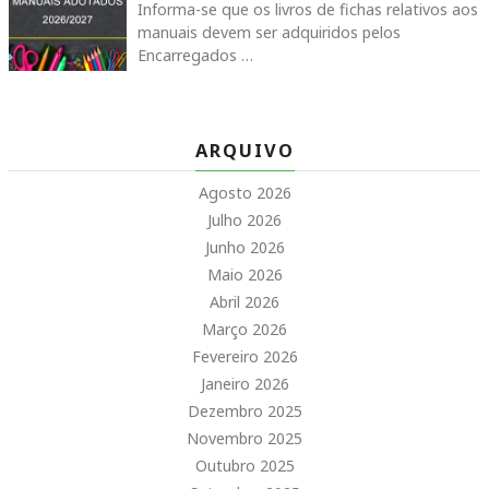
Informa-se que os livros de fichas relativos aos
manuais devem ser adquiridos pelos
Encarregados …
ARQUIVO
Agosto 2026
Julho 2026
Junho 2026
Maio 2026
Abril 2026
Março 2026
Fevereiro 2026
Janeiro 2026
Dezembro 2025
Novembro 2025
Outubro 2025