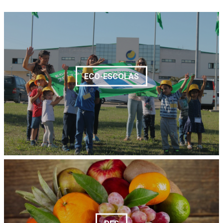
ECO-ESCOLAS