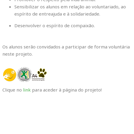
Sensibilizar os alunos em relação ao voluntariado, ao
espírito de entreajuda e à solidariedade.
Desenvolver o espírito de compaixão.
Os alunos serão convidados a participar de forma voluntária
neste projeto.
Clique no
link
para aceder à página do projeto!