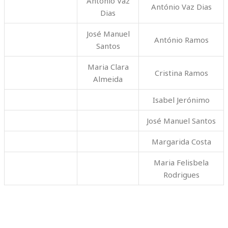
António Vaz
António Vaz Dias
Dias
José Manuel
António Ramos
Santos
Maria Clara
Cristina Ramos
Almeida
Isabel Jerónimo
José Manuel Santos
Margarida Costa
Maria Felisbela
Rodrigues