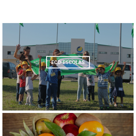
ECO-ESCOLAS